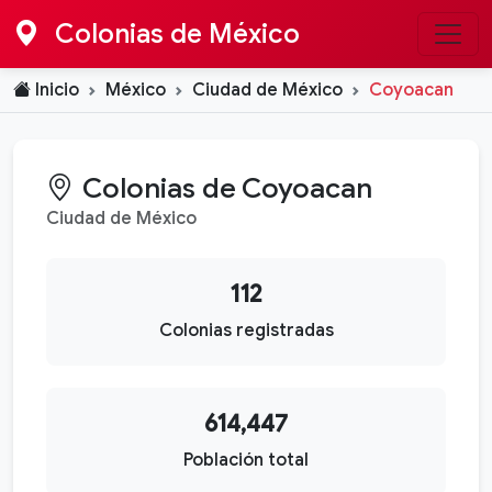
Colonias de México
Inicio
México
Ciudad de México
Coyoacan
Colonias de Coyoacan
Ciudad de México
112
Colonias registradas
614,447
Población total