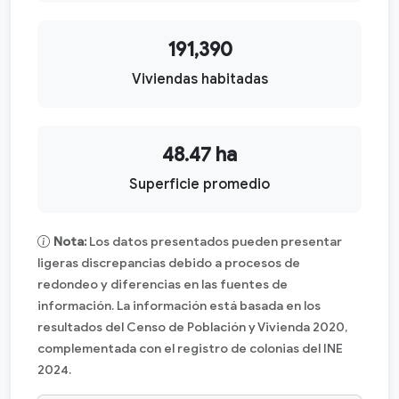
191,390
Viviendas habitadas
48.47 ha
Superficie promedio
Nota:
Los datos presentados pueden presentar
ligeras discrepancias debido a procesos de
redondeo y diferencias en las fuentes de
información. La información está basada en los
resultados del Censo de Población y Vivienda 2020,
complementada con el registro de colonias del INE
2024.