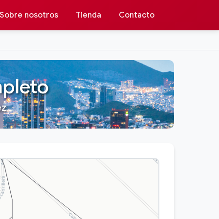
Sobre nosotros
Tienda
Contacto
pleto
ez