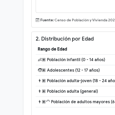
Fuente:
Censo de Población y Vivienda 202
2. Distribución por Edad
Rango de Edad
👶🏽 Población infantil (0 - 14 años)
🧒🏽 Adolescentes (12 - 17 años)
👨🏽 Población adulta-joven (18 - 24 año
👨🏽 Población adulta (general)
👨🏽‍🦳 Población de adultos mayores (