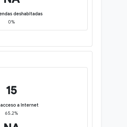
endas deshabitadas
0%
15
acceso a Internet
65.2%