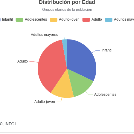
0, INEGI