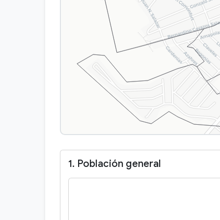
1. Población general