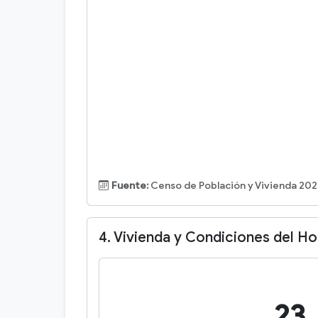
Fuente:
Censo de Población y Vivienda 202
4. Vivienda y Condiciones del H
23