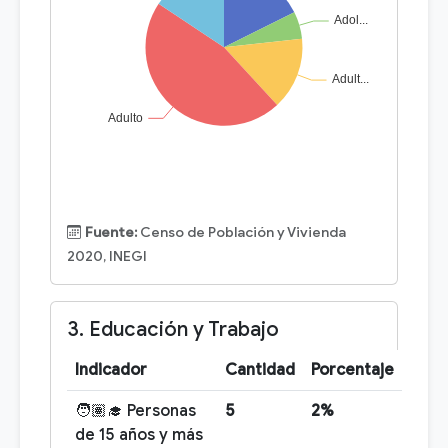
Fuente:
Censo de Población y Vivienda
2020, INEGI
3. Educación y Trabajo
Indicador
Cantidad
Porcentaje
🧑🏽‍🎓 Personas
5
2%
de 15 años y más