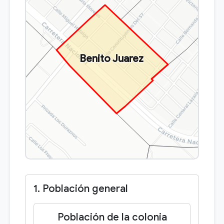
Benito Juarez
1. Población general
Población de la colonia