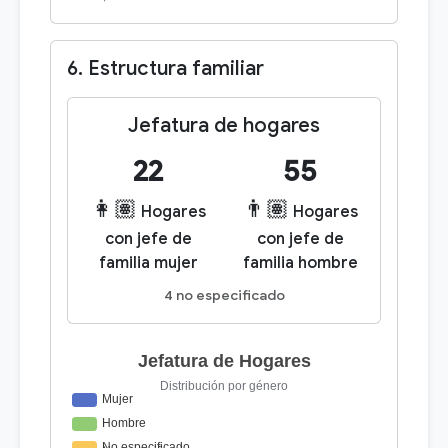
6. Estructura familiar
Jefatura de hogares
22
55
👩🏽
👨🏽
Hogares
Hogares
con jefe de
con jefe de
familia mujer
familia hombre
4 no especificado