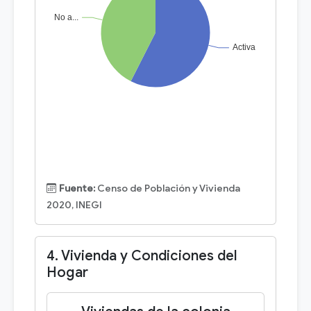
Fuente:
Censo de Población y Vivienda
2020, INEGI
4. Vivienda y Condiciones del
Hogar