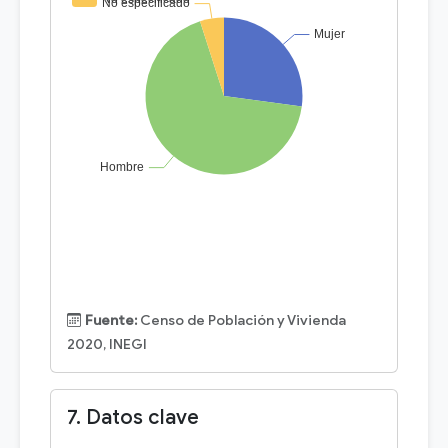
Fuente:
Censo de Población y Vivienda
2020, INEGI
7. Datos clave