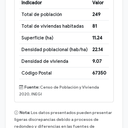
Indicador
Valor
Total de población
249
Total de viviendas habitadas
81
Superficie (ha)
11.24
Densidad poblacional (hab/ha)
22.14
Densidad de vivienda
9.07
Código Postal
67350
Fuente:
Censo de Población y Vivienda
2020, INEGI
Nota:
Los datos presentados pueden presentar
ligeras discrepancias debido a procesos de
redondeo y diferencias en las fuentes de