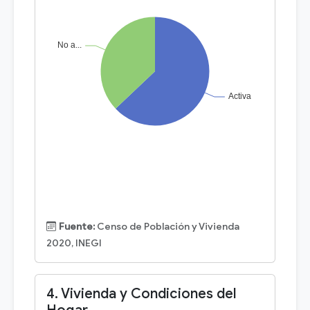
Fuente:
Censo de Población y Vivienda
2020, INEGI
4. Vivienda y Condiciones del