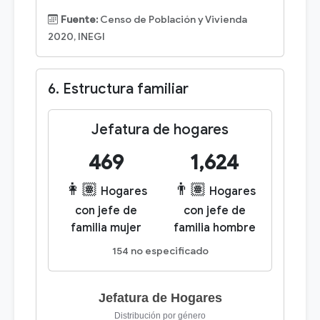
Fuente:
Censo de Población y Vivienda
2020, INEGI
6. Estructura familiar
Jefatura de hogares
469
1,624
👩🏽
👨🏽
Hogares
Hogares
con jefe de
con jefe de
familia mujer
familia hombre
154 no especificado