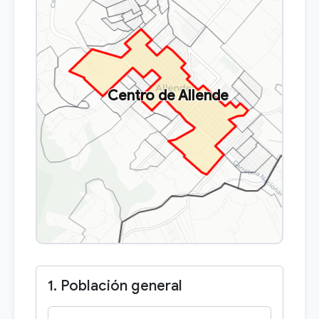
Centro de Allende
1. Población general