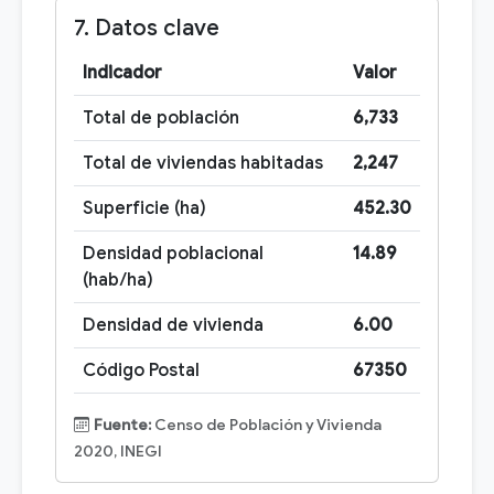
7. Datos clave
Indicador
Valor
Total de población
6,733
Total de viviendas habitadas
2,247
Superficie (ha)
452.30
Densidad poblacional
14.89
(hab/ha)
Densidad de vivienda
6.00
Código Postal
67350
Fuente:
Censo de Población y Vivienda
2020, INEGI