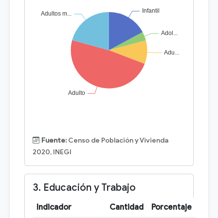
Fuente:
Censo de Población y Vivienda
2020, INEGI
3. Educación y Trabajo
Indicador
Cantidad
Porcentaje