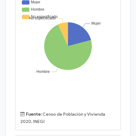
Fuente:
Censo de Población y Vivienda
2020, INEGI