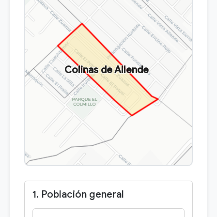
Colinas de Allende
1. Población general