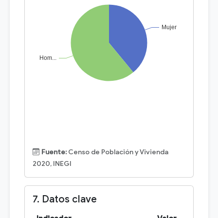
Fuente:
Censo de Población y Vivienda
2020, INEGI
7. Datos clave