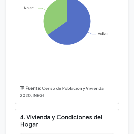
Fuente:
Censo de Población y Vivienda
2020, INEGI
4. Vivienda y Condiciones del
Hogar