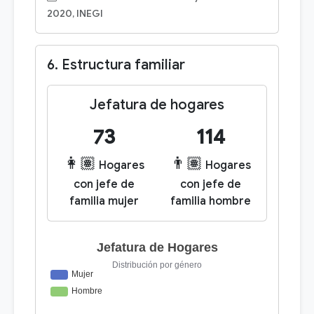
2020, INEGI
6. Estructura familiar
Jefatura de hogares
73
114
👩🏽
👨🏽
Hogares
Hogares
con jefe de
con jefe de
familia mujer
familia hombre