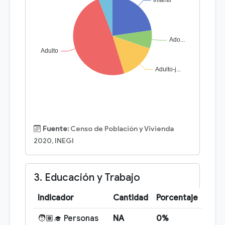
Fuente:
Censo de Población y Vivienda
2020, INEGI
3. Educación y Trabajo
Indicador
Cantidad
Porcentaje
🧑🏽‍🎓 Personas
NA
0%