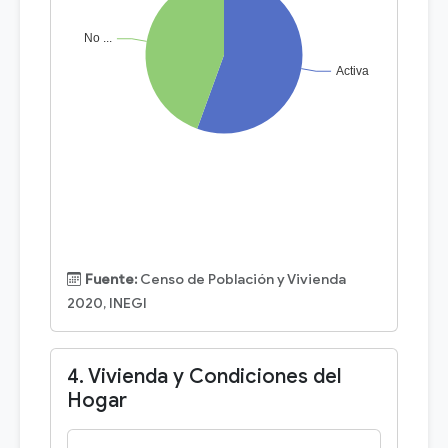
Fuente:
Censo de Población y Vivienda
2020, INEGI
4. Vivienda y Condiciones del
Hogar