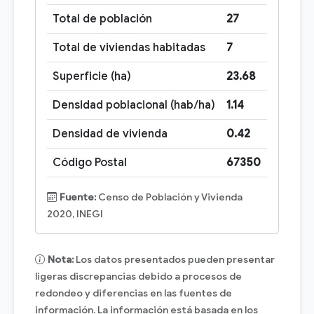
Total de población
27
Total de viviendas habitadas
7
Superficie (ha)
23.68
Densidad poblacional (hab/ha)
1.14
Densidad de vivienda
0.42
Código Postal
67350
Fuente:
Censo de Población y Vivienda
2020, INEGI
Nota:
Los datos presentados pueden presentar
ligeras discrepancias debido a procesos de
redondeo y diferencias en las fuentes de
información. La información está basada en los