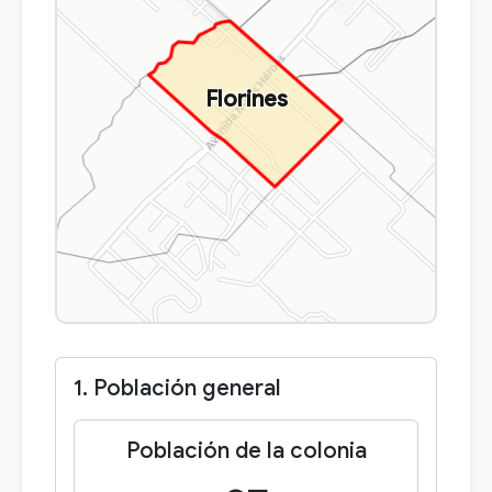
Florines
1. Población general
Población de la colonia