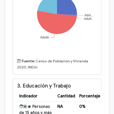
Fuente:
Censo de Población y Vivienda
2020, INEGI
3. Educación y Trabajo
Indicador
Cantidad
Porcentaje
🧑🏽‍🎓 Personas
NA
0%
de 15 años y más