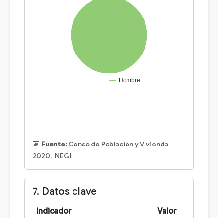
Fuente:
Censo de Población y Vivienda
2020, INEGI
7. Datos clave
Indicador
Valor