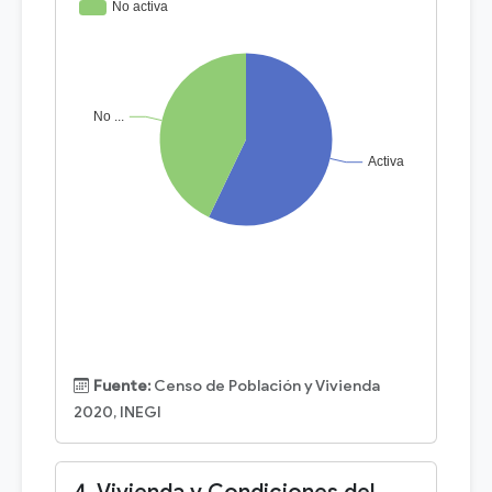
Fuente:
Censo de Población y Vivienda
2020, INEGI