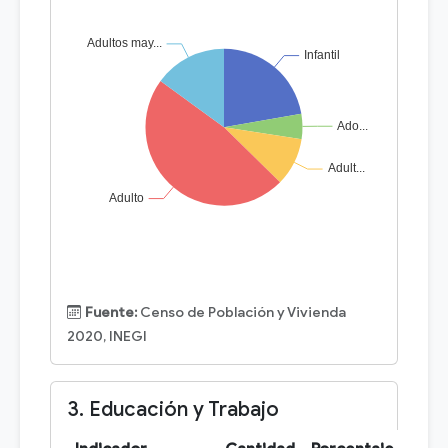
Fuente:
Censo de Población y Vivienda
2020, INEGI
3. Educación y Trabajo