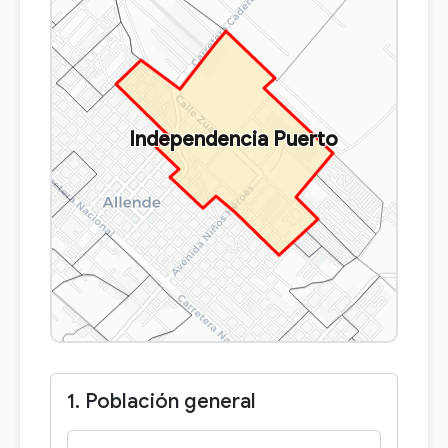
Independencia Puerto
1. Población general