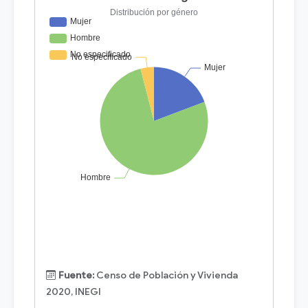
Fuente:
Censo de Población y Vivienda
2020, INEGI