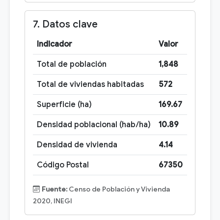
7. Datos clave
Indicador
Valor
Total de población
1,848
Total de viviendas habitadas
572
Superficie (ha)
169.67
Densidad poblacional (hab/ha)
10.89
Densidad de vivienda
4.14
Código Postal
67350
Fuente:
Censo de Población y Vivienda
2020, INEGI