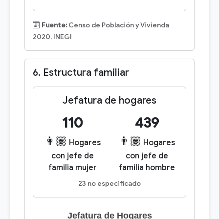
Fuente:
Censo de Población y Vivienda
2020, INEGI
6. Estructura familiar
Jefatura de hogares
110
439
👩🏽
👨🏽
Hogares
Hogares
con jefe de
con jefe de
familia mujer
familia hombre
23 no especificado