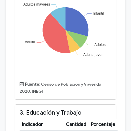
Fuente:
Censo de Población y Vivienda
2020, INEGI
3. Educación y Trabajo
Indicador
Cantidad
Porcentaje