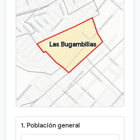
Las Bugambilias
1. Población general