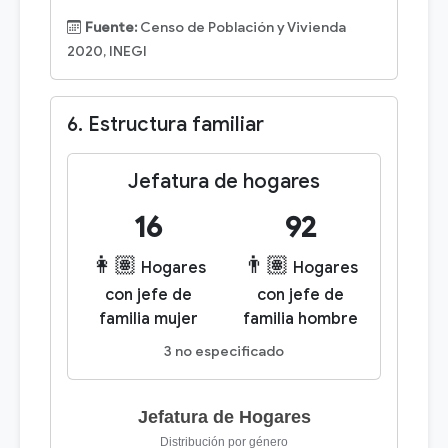
Fuente:
Censo de Población y Vivienda
2020, INEGI
6. Estructura familiar
Jefatura de hogares
16
92
👩🏽
👨🏽
Hogares
Hogares
con jefe de
con jefe de
familia mujer
familia hombre
3 no especificado