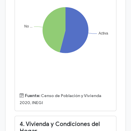
Fuente:
Censo de Población y Vivienda
2020, INEGI
4. Vivienda y Condiciones del