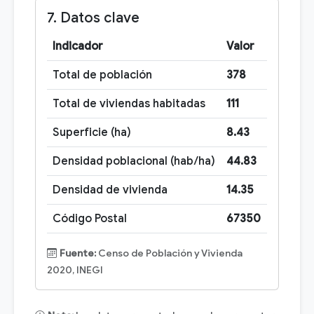
7. Datos clave
Indicador
Valor
Total de población
378
Total de viviendas habitadas
111
Superficie (ha)
8.43
Densidad poblacional (hab/ha)
44.83
Densidad de vivienda
14.35
Código Postal
67350
Fuente:
Censo de Población y Vivienda
2020, INEGI