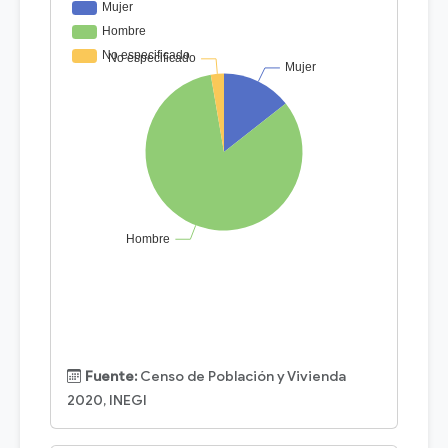
Fuente:
Censo de Población y Vivienda
2020, INEGI