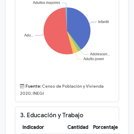
Fuente:
Censo de Población y Vivienda
2020, INEGI
3. Educación y Trabajo
Indicador
Cantidad
Porcentaje