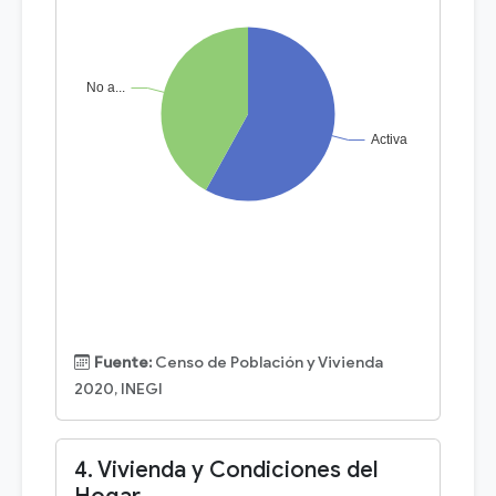
Fuente:
Censo de Población y Vivienda
2020, INEGI
4. Vivienda y Condiciones del