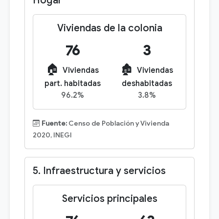
Hogar
Viviendas de la colonia
76
3
🏠
🏚️
Viviendas
Viviendas
part. habitadas
deshabitadas
96.2%
3.8%
Fuente:
Censo de Población y Vivienda
2020, INEGI
5. Infraestructura y servicios
Servicios principales