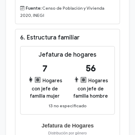
Fuente:
Censo de Población y Vivienda
2020, INEGI
6. Estructura familiar
Jefatura de hogares
7
56
👩🏽
👨🏽
Hogares
Hogares
con jefe de
con jefe de
familia mujer
familia hombre
13 no especificado