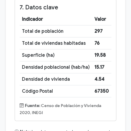
7. Datos clave
Indicador
Valor
Total de población
297
Total de viviendas habitadas
76
Superficie (ha)
19.58
Densidad poblacional (hab/ha)
15.17
Densidad de vivienda
4.54
Código Postal
67350
Fuente:
Censo de Población y Vivienda
2020, INEGI