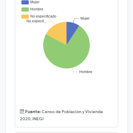
Fuente:
Censo de Población y Vivienda
2020, INEGI