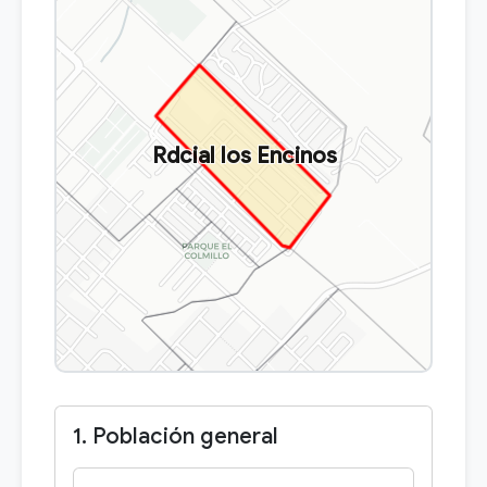
Rdcial los Encinos
1. Población general