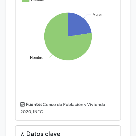
Fuente:
Censo de Población y Vivienda
2020, INEGI
7. Datos clave