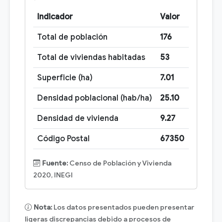
Indicador
Valor
Total de población
176
Total de viviendas habitadas
53
Superficie (ha)
7.01
Densidad poblacional (hab/ha)
25.10
Densidad de vivienda
9.27
Código Postal
67350
Fuente:
Censo de Población y Vivienda
2020, INEGI
Nota:
Los datos presentados pueden presentar
ligeras discrepancias debido a procesos de