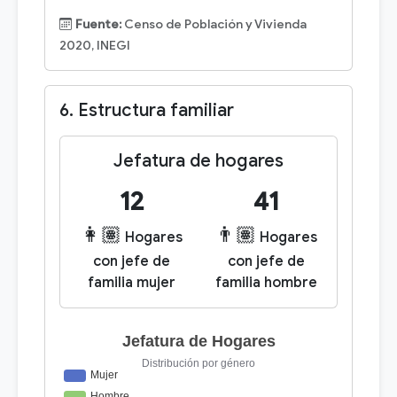
Fuente:
Censo de Población y Vivienda
2020, INEGI
6. Estructura familiar
Jefatura de hogares
12
41
👩🏽
👨🏽
Hogares
Hogares
con jefe de
con jefe de
familia mujer
familia hombre