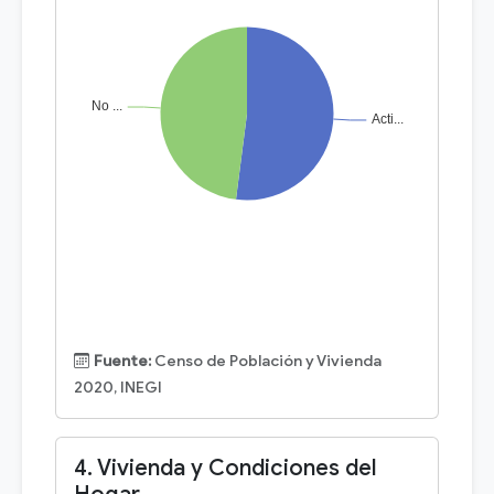
Fuente:
Censo de Población y Vivienda
2020, INEGI
4. Vivienda y Condiciones del