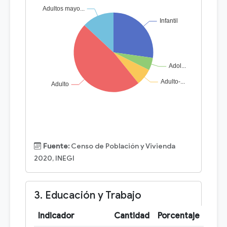
Fuente:
Censo de Población y Vivienda
2020, INEGI
3. Educación y Trabajo
Indicador
Cantidad
Porcentaje