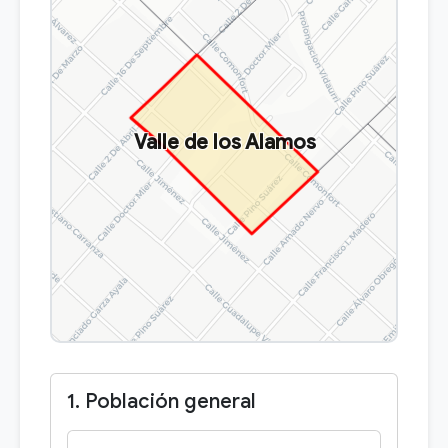
Valle de los Alamos
1. Población general