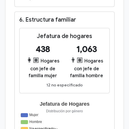
6. Estructura familiar
Jefatura de hogares
438
1,063
👩🏽
👨🏽
Hogares
Hogares
con jefe de
con jefe de
familia mujer
familia hombre
12 no especificado