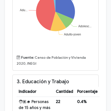
Fuente:
Censo de Población y Vivienda
2020, INEGI
3. Educación y Trabajo
Indicador
Cantidad
Porcentaje
🧑🏽‍🎓 Personas
22
0.4%
de 15 años y más