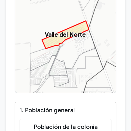
Valle del Norte
1. Población general
Población de la colonia