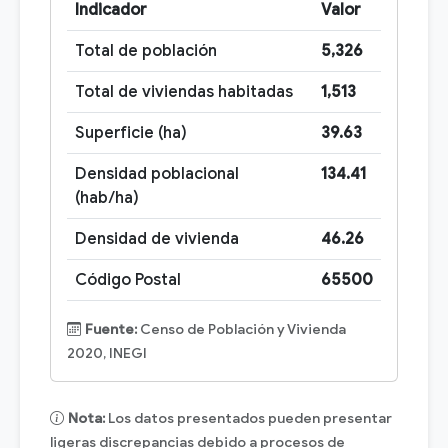
Indicador
Valor
Total de población
5,326
Total de viviendas habitadas
1,513
Superficie (ha)
39.63
Densidad poblacional
134.41
(hab/ha)
Densidad de vivienda
46.26
Código Postal
65500
Fuente:
Censo de Población y Vivienda
2020, INEGI
Nota:
Los datos presentados pueden presentar
ligeras discrepancias debido a procesos de