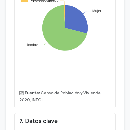
Fuente:
Censo de Población y Vivienda
2020, INEGI
7. Datos clave