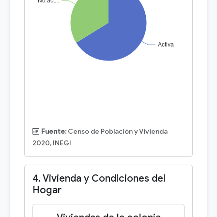
Fuente:
Censo de Población y Vivienda
2020, INEGI
4. Vivienda y Condiciones del
Hogar