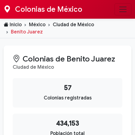
Colonias de México
Inicio
México
Ciudad de México
Benito Juarez
Colonias de Benito Juarez
Ciudad de México
57
Colonias registradas
434,153
Población total