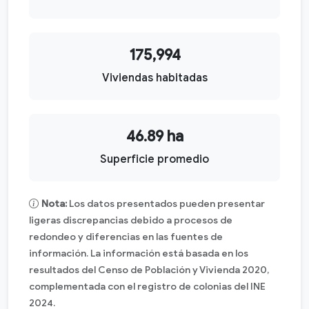
175,994
Viviendas habitadas
46.89 ha
Superficie promedio
Nota:
Los datos presentados pueden presentar
ligeras discrepancias debido a procesos de
redondeo y diferencias en las fuentes de
información. La información está basada en los
resultados del Censo de Población y Vivienda 2020,
complementada con el registro de colonias del INE
2024.